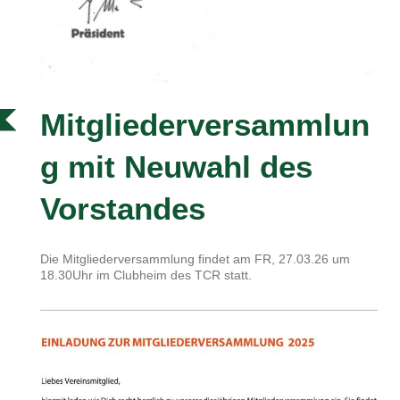
Mitgliederversammlun
g mit Neuwahl des
Vorstandes
Die Mitgliederversammlung findet am FR, 27.03.26 um
18.30Uhr im Clubheim des TCR statt.