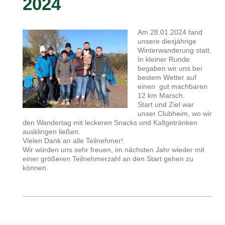
2024
Am 28.01.2024 fand
unsere diesjährige
Winterwanderung statt.
In kleiner Runde
begaben wir uns bei
bestem Wetter auf
einen gut machbaren
12 km Marsch.
Start und Ziel war
unser Clubheim, wo wir
den Wandertag mit leckeren Snacks und Kaltgetränken
ausklingen ließen.
Vielen Dank an alle Teilnehmer!
Wir würden uns sehr freuen, im nächsten Jahr wieder mit
einer größeren Teilnehmerzahl an den Start gehen zu
können.