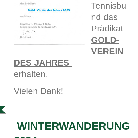
Tennisbu
nd das
Prädikat
GOLD-
VEREIN
DES JAHRES
erhalten.
Vielen Dank!
WINTERWANDERUNG