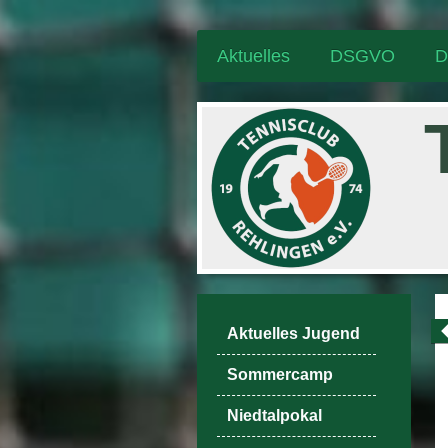
Aktuelles
DSGVO
D
Aktuelles Jugend
Sommercamp
Niedtalpokal