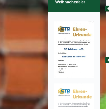
Weihnachtsfeier