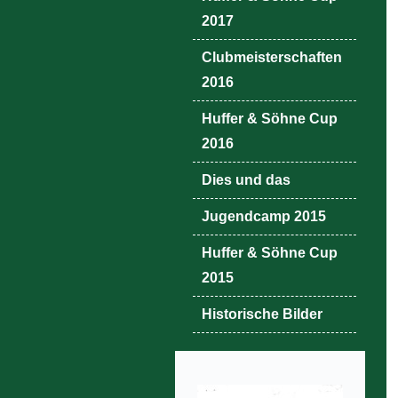
2017
Clubmeisterschaften
2016
Huffer & Söhne Cup
2016
Dies und das
Jugendcamp 2015
Huffer & Söhne Cup
2015
Historische Bilder