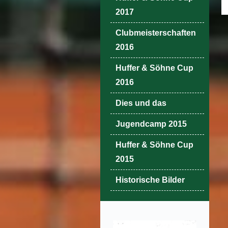
2017
Clubmeisterschaften
2016
Huffer & Söhne Cup
2016
Dies und das
Jugendcamp 2015
Huffer & Söhne Cup
2015
Historische Bilder