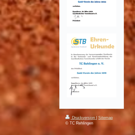
Druckversion
|
Sitemap
© TC Rehlingen