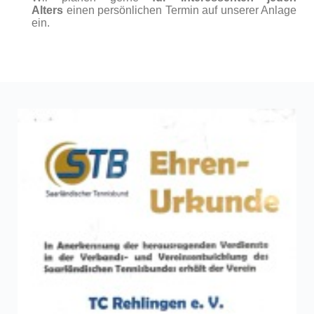
Alters
einen persönlichen Termin auf unserer Anlage
ein.