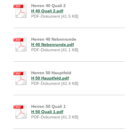
Herren 40 Quali 2
H 40 Quali 2.pdf
PDF-Dokument [41.5 KB]
Herren 40 Nebenrunde
H 40 Nebenrunde.pdf
PDF-Dokument [41.1 KB]
Herren 50 Hauptfeld
H 50 Hauptfeld.pdf
PDF-Dokument [42.4 KB]
Herren 50 Quali 1
H 50 Quali 1.pdf
PDF-Dokument [41.3 KB]