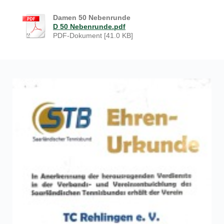
Damen 50 Nebenrunde
D 50 Nebenrunde.pdf
PDF-Dokument [41.0 KB]