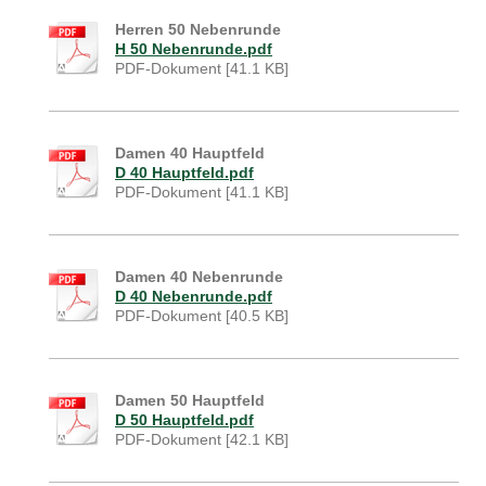
Herren 50 Nebenrunde
H 50 Nebenrunde.pdf
PDF-Dokument [41.1 KB]
Damen 40 Hauptfeld
D 40 Hauptfeld.pdf
PDF-Dokument [41.1 KB]
Damen 40 Nebenrunde
D 40 Nebenrunde.pdf
PDF-Dokument [40.5 KB]
Damen 50 Hauptfeld
D 50 Hauptfeld.pdf
PDF-Dokument [42.1 KB]